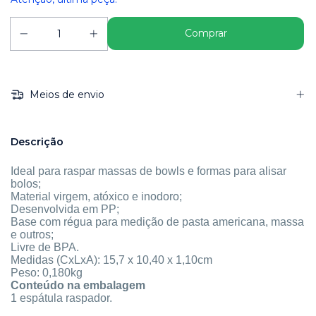
Meios de envio
Descrição
Ideal para raspar massas de bowls e formas para alisar
bolos;
Material virgem, atóxico e inodoro;
Desenvolvida em PP;
Base com régua para medição de pasta americana, massa
e outros;
Livre de BPA.
Medidas (CxLxA): 15,7 x 10,40 x 1,10cm
Peso: 0,180kg
Conteúdo na embalagem
1 espátula raspador.