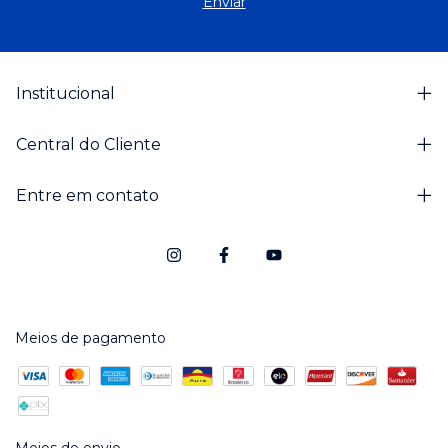
Institucional
Central do Cliente
Entre em contato
Meios de pagamento