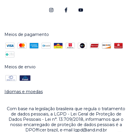
Meios de pagamento
Meios de envio
Idiomas e moedas
Com base na legislação brasileira que regula o tratamento
de dados pessoais, a LGPD - Lei Geral de Proteção de
Dados Pessoais - Lei n°. 13.709/2018, informamos que o
nosso encarregado de proteção de dados pessoais é a
DPOfficer brazil, e-mail
lgpd@and.ind.br