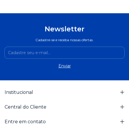
Newsletter
Cadastre-se e receba nossas ofertas.
Institucional
Central do Cliente
Entre em contato