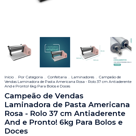
Início
.
Por Categoria
.
Confeitaria
.
Laminadores
.
Campeão de
Vendas Laminadora de Pasta Americana Rosa - Rolo 37 cm Antiaderente
And e Pronto! 6kg Para Bolos e Doces
Campeão de Vendas
Laminadora de Pasta Americana
Rosa - Rolo 37 cm Antiaderente
And e Pronto! 6kg Para Bolos e
Doces