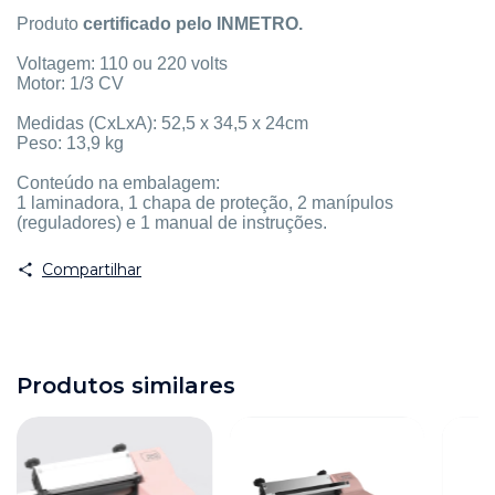
Produto
certificado pelo INMETRO.
Voltagem: 110 ou 220 volts
Motor: 1/3 CV
Medidas (CxLxA): 52,5 x 34,5 x 24cm
Peso: 13,9 kg
Conteúdo na embalagem:
1 laminadora, 1 chapa de proteção, 2 manípulos
(reguladores) e 1 manual de instruções.
Compartilhar
Produtos similares