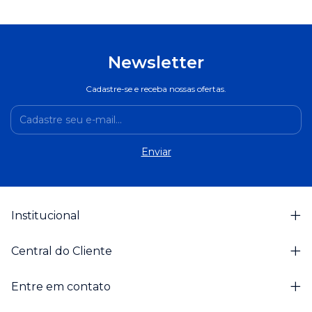
Newsletter
Cadastre-se e receba nossas ofertas.
Institucional
Central do Cliente
Entre em contato