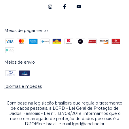
Meios de pagamento
Meios de envio
Idiomas e moedas
Com base na legislação brasileira que regula o tratamento
de dados pessoais, a LGPD - Lei Geral de Proteção de
Dados Pessoais - Lei n°. 13.709/2018, informamos que o
nosso encarregado de proteção de dados pessoais é a
DPOfficer brazil, e-mail
lgpd@and.ind.br