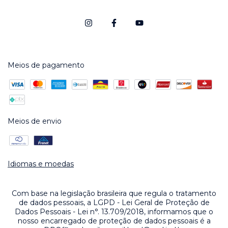
Meios de pagamento
Meios de envio
Idiomas e moedas
Com base na legislação brasileira que regula o tratamento
de dados pessoais, a LGPD - Lei Geral de Proteção de
Dados Pessoais - Lei n°. 13.709/2018, informamos que o
nosso encarregado de proteção de dados pessoais é a