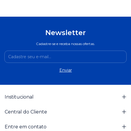
Newsletter
Cadastre-se e receba nossas ofertas.
Institucional
Central do Cliente
Entre em contato