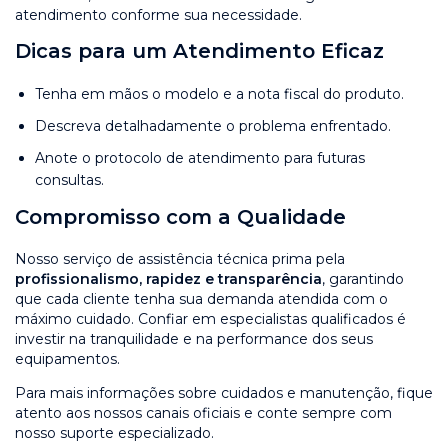
atendimento conforme sua necessidade.
Dicas para um Atendimento Eficaz
Tenha em mãos o modelo e a nota fiscal do produto.
Descreva detalhadamente o problema enfrentado.
Anote o protocolo de atendimento para futuras
consultas.
Compromisso com a Qualidade
Nosso serviço de assistência técnica prima pela
profissionalismo, rapidez e transparência
, garantindo
que cada cliente tenha sua demanda atendida com o
máximo cuidado. Confiar em especialistas qualificados é
investir na tranquilidade e na performance dos seus
equipamentos.
Para mais informações sobre cuidados e manutenção, fique
atento aos nossos canais oficiais e conte sempre com
nosso suporte especializado.