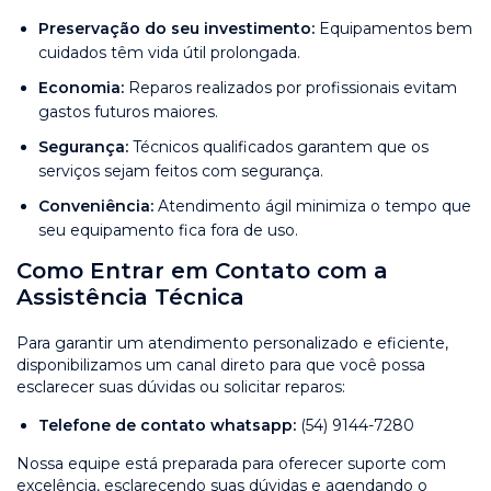
Preservação do seu investimento:
Equipamentos bem
cuidados têm vida útil prolongada.
Economia:
Reparos realizados por profissionais evitam
gastos futuros maiores.
Segurança:
Técnicos qualificados garantem que os
serviços sejam feitos com segurança.
Conveniência:
Atendimento ágil minimiza o tempo que
seu equipamento fica fora de uso.
Como Entrar em Contato com a
Assistência Técnica
Para garantir um atendimento personalizado e eficiente,
disponibilizamos um canal direto para que você possa
esclarecer suas dúvidas ou solicitar reparos:
Telefone de contato whatsapp:
(54) 9144-7280
Nossa equipe está preparada para oferecer suporte com
excelência, esclarecendo suas dúvidas e agendando o