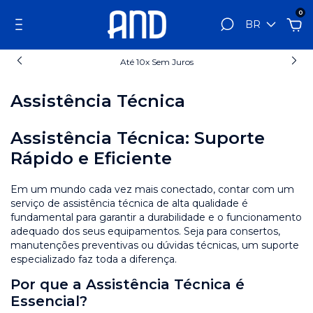
0
BR
Até 10x Sem Juros
Assistência Técnica
Assistência Técnica: Suporte
Rápido e Eficiente
Em um mundo cada vez mais conectado, contar com um
serviço de assistência técnica de alta qualidade é
fundamental para garantir a durabilidade e o funcionamento
adequado dos seus equipamentos. Seja para consertos,
manutenções preventivas ou dúvidas técnicas, um suporte
especializado faz toda a diferença.
Por que a Assistência Técnica é
Essencial?