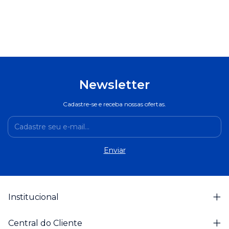
Newsletter
Cadastre-se e receba nossas ofertas.
Institucional
Central do Cliente