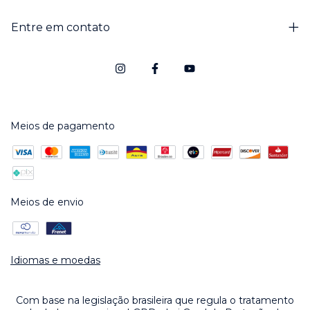
Entre em contato
Meios de pagamento
Meios de envio
Idiomas e moedas
Com base na legislação brasileira que regula o tratamento