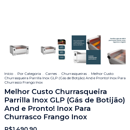
Início
.
Por Categoria
.
Carnes
.
Churrasqueiras
.
Melhor Custo
Churrasqueira Parrilla Inox GLP (Gás de Botijão) And e Pronto! Inox Para
Churrasco Frango Inox
Melhor Custo Churrasqueira
Parrilla Inox GLP (Gás de Botijão)
And e Pronto! Inox Para
Churrasco Frango Inox
R$1.490,90