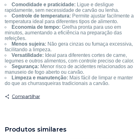
Comodidade e praticidade:
Ligue e desligue
rapidamente, sem necessidade de carvão ou lenha.
Controle de temperatura:
Permite ajustar facilmente a
temperatura ideal para diferentes tipos de alimento.
Economia de tempo:
Grelha pronta para uso em
minutos, aumentando a eficiência na preparação das
refeições.
Menos sujeira:
Não gera cinzas ou fumaça excessiva,
facilitando a limpeza.
Versatilidade:
Ideal para diferentes cortes de carne,
legumes e outros alimentos, com controle preciso de calor.
Segurança:
Menor risco de acidentes relacionados ao
manuseio de fogo aberto ou carvão.
Limpeza e manutenção:
Mais fácil de limpar e manter
do que as churrasqueiras tradicionais a carvão.
Compartilhar
Produtos similares