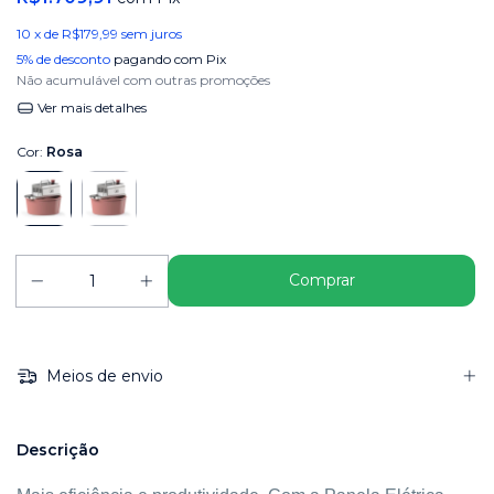
10
x de
R$179,99
sem juros
5% de desconto
pagando com Pix
Não acumulável com outras promoções
Ver mais detalhes
Cor:
Rosa
Meios de envio
Descrição