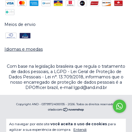
Meios de envio
Idiomas e moedas
Com base na legislação brasileira que regula o tratamento
de dados pessoais, a LGPD - Lei Geral de Proteção de
Dados Pessoais - Lei n°. 13.709/2018, informamos que o
nosso encarregado de proteção de dados pessoais é a
DPOfficer brazil, e-mail
lgpd@and.ind.br
Copyright AND - 03799724000135 - 2026. Todos os direitos reservados.
Ao navegar por este site
você aceita o uso de cookies
para
agilizar a sua experiência de compra.
Entendi