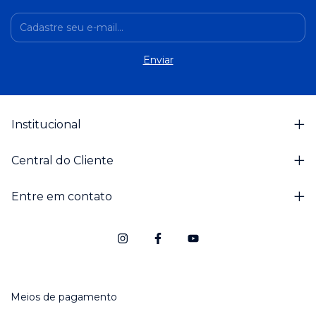
Institucional
Central do Cliente
Entre em contato
Meios de pagamento