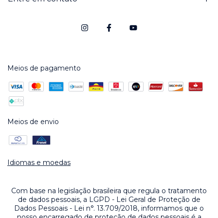
Meios de pagamento
Meios de envio
Idiomas e moedas
Com base na legislação brasileira que regula o tratamento
de dados pessoais, a LGPD - Lei Geral de Proteção de
Dados Pessoais - Lei n°. 13.709/2018, informamos que o
nosso encarregado de proteção de dados pessoais é a