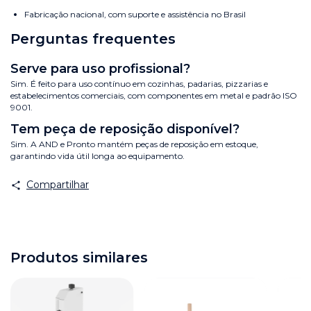
Fabricação nacional, com suporte e assistência no Brasil
Perguntas frequentes
Serve para uso profissional?
Sim. É feito para uso contínuo em cozinhas, padarias, pizzarias e
estabelecimentos comerciais, com componentes em metal e padrão ISO
9001.
Tem peça de reposição disponível?
Sim. A AND e Pronto mantém peças de reposição em estoque,
garantindo vida útil longa ao equipamento.
Compartilhar
Produtos similares