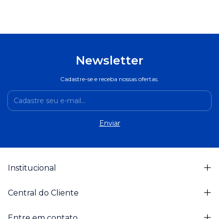
Newsletter
Cadastre-se e receba nossas ofertas.
Institucional
Central do Cliente
Entre em contato